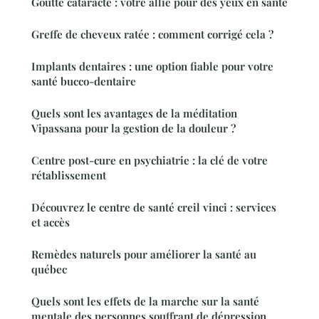
Goutte cataracte : votre allié pour des yeux en santé
Greffe de cheveux ratée : comment corrigé cela ?
Implants dentaires : une option fiable pour votre
santé bucco-dentaire
Quels sont les avantages de la méditation
Vipassana pour la gestion de la douleur ?
Centre post-cure en psychiatrie : la clé de votre
rétablissement
Découvrez le centre de santé creil vinci : services
et accès
Remèdes naturels pour améliorer la santé au
québec
Quels sont les effets de la marche sur la santé
mentale des personnes souffrant de dépression