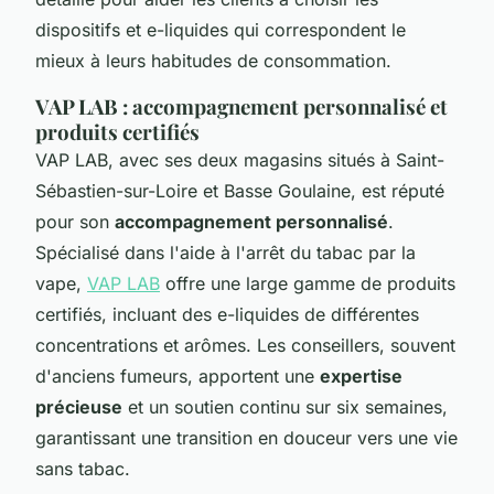
dispositifs et e-liquides qui correspondent le
mieux à leurs habitudes de consommation.
VAP LAB : accompagnement personnalisé et
produits certifiés
VAP LAB, avec ses deux magasins situés à Saint-
Sébastien-sur-Loire et Basse Goulaine, est réputé
pour son
accompagnement personnalisé
.
Spécialisé dans l'aide à l'arrêt du tabac par la
vape,
VAP LAB
offre une large gamme de produits
certifiés, incluant des e-liquides de différentes
concentrations et arômes. Les conseillers, souvent
d'anciens fumeurs, apportent une
expertise
précieuse
et un soutien continu sur six semaines,
garantissant une transition en douceur vers une vie
sans tabac.