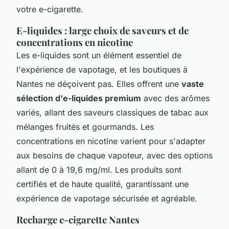
votre e-cigarette.
E-liquides : large choix de saveurs et de
concentrations en nicotine
Les e-liquides sont un élément essentiel de
l'expérience de vapotage, et les boutiques à
Nantes ne déçoivent pas. Elles offrent une
vaste
sélection d'e-liquides premium
avec des arômes
variés, allant des saveurs classiques de tabac aux
mélanges fruités et gourmands. Les
concentrations en nicotine varient pour s'adapter
aux besoins de chaque vapoteur, avec des options
allant de 0 à 19,6 mg/ml. Les produits sont
certifiés et de haute qualité, garantissant une
expérience de vapotage sécurisée et agréable.
Recharge e-cigarette Nantes