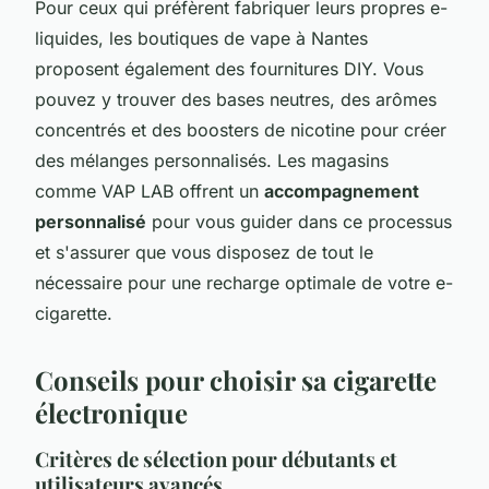
Pour ceux qui préfèrent fabriquer leurs propres e-
liquides, les boutiques de vape à Nantes
proposent également des fournitures DIY. Vous
pouvez y trouver des bases neutres, des arômes
concentrés et des boosters de nicotine pour créer
des mélanges personnalisés. Les magasins
comme VAP LAB offrent un
accompagnement
personnalisé
pour vous guider dans ce processus
et s'assurer que vous disposez de tout le
nécessaire pour une recharge optimale de votre e-
cigarette.
Conseils pour choisir sa cigarette
électronique
Critères de sélection pour débutants et
utilisateurs avancés