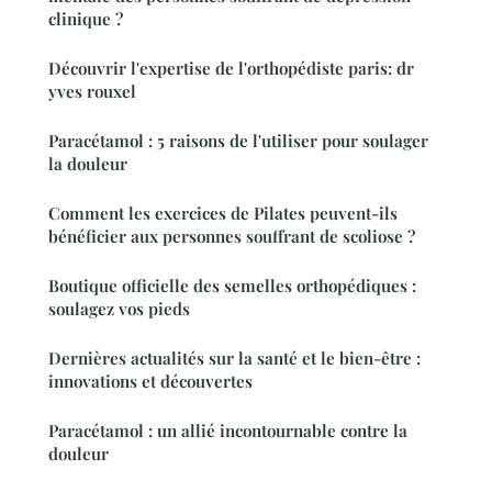
clinique ?
Découvrir l'expertise de l'orthopédiste paris: dr
yves rouxel
Paracétamol : 5 raisons de l'utiliser pour soulager
la douleur
Comment les exercices de Pilates peuvent-ils
bénéficier aux personnes souffrant de scoliose ?
Boutique officielle des semelles orthopédiques :
soulagez vos pieds
Dernières actualités sur la santé et le bien-être :
innovations et découvertes
Paracétamol : un allié incontournable contre la
douleur