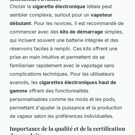
Choisir la
cigarette électronique
idéale peut
sembler complexe, surtout pour un
vapoteur
débutant
. Pour les novices, il est recommandé de
commencer avec des
kits de démarrage
simples,
qui incluent souvent une batterie intégrée et des
réservoirs faciles à remplir. Ces kits offrent une
prise en main intuitive et permettent de se
familiariser rapidement avec le vapotage sans
complications techniques. Pour les utilisateurs
avancés, les
cigarettes électroniques haut de
gamme
offrent des fonctionnalités
personnalisables comme les mods et les pods,
permettant d'ajuster la puissance et la production
de vapeur selon les préférences individuelles.
Importance de la qualité et de la certification