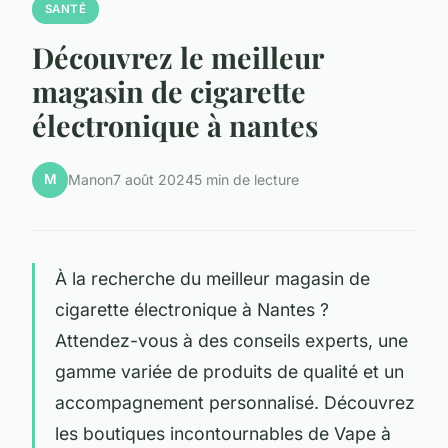
SANTÉ
Découvrez le meilleur
magasin de cigarette
électronique à nantes
M
Manon
7 août 2024
5 min de lecture
À la recherche du meilleur magasin de
cigarette électronique à Nantes ?
Attendez-vous à des conseils experts, une
gamme variée de produits de qualité et un
accompagnement personnalisé. Découvrez
les boutiques incontournables de Vape à