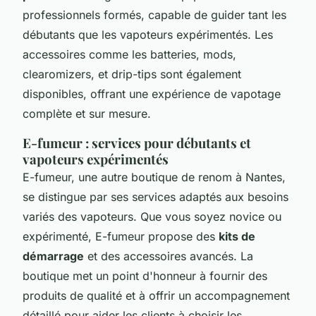
professionnels formés, capable de guider tant les
débutants que les vapoteurs expérimentés. Les
accessoires comme les batteries, mods,
clearomizers, et drip-tips sont également
disponibles, offrant une expérience de vapotage
complète et sur mesure.
E-fumeur : services pour débutants et
vapoteurs expérimentés
E-fumeur, une autre boutique de renom à Nantes,
se distingue par ses services adaptés aux besoins
variés des vapoteurs. Que vous soyez novice ou
expérimenté, E-fumeur propose des
kits de
démarrage
et des accessoires avancés. La
boutique met un point d'honneur à fournir des
produits de qualité et à offrir un accompagnement
détaillé pour aider les clients à choisir les