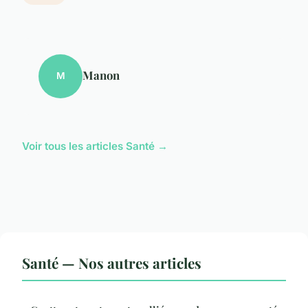
Manon
M
Voir tous les articles Santé →
Santé — Nos autres articles