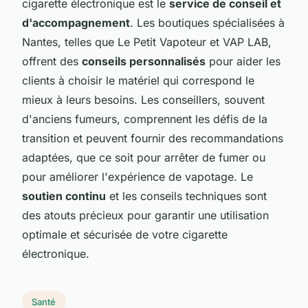
cigarette électronique est le
service de conseil et
d'accompagnement
. Les boutiques spécialisées à
Nantes, telles que Le Petit Vapoteur et VAP LAB,
offrent des
conseils personnalisés
pour aider les
clients à choisir le matériel qui correspond le
mieux à leurs besoins. Les conseillers, souvent
d'anciens fumeurs, comprennent les défis de la
transition et peuvent fournir des recommandations
adaptées, que ce soit pour arrêter de fumer ou
pour améliorer l'expérience de vapotage. Le
soutien continu
et les conseils techniques sont
des atouts précieux pour garantir une utilisation
optimale et sécurisée de votre cigarette
électronique.
Santé