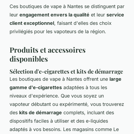
Ces boutiques de vape à Nantes se distinguent par
leur
engagement envers la qualité
et leur
service
client exceptionnel
, faisant d'elles des choix
privilégiés pour les vapoteurs de la région.
Produits et accessoires
disponibles
Sélection d'e-cigarettes et kits de démarrage
Les boutiques de vape à Nantes offrent une
large
gamme d'e-cigarettes
adaptées à tous les
niveaux d'expérience. Que vous soyez un
vapoteur débutant ou expérimenté, vous trouverez
des
kits de démarrage
complets, incluant des
dispositifs faciles à utiliser et des e-liquides
adaptés à vos besoins. Les magasins comme Le