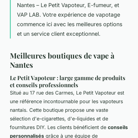
Nantes – Le Petit Vapoteur, E-fumeur, et
VAP LAB. Votre expérience de vapotage
commence ici avec les meilleures options
et un service client exceptionnel.
Meilleures boutiques de vape à
Nantes
Le Petit Vapoteur : large gamme de produits
et conseils professionnels
Situé au 17 rue des Carmes, Le Petit Vapoteur est
une référence incontournable pour les vapoteurs
nantais. Cette boutique propose une vaste
sélection d'e-cigarettes, d'e-liquides et de
fournitures DIY. Les clients bénéficient de
conseils
personnalisés
grâce à une équipe de