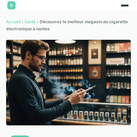
Accueil
›
Santé
›
Découvrez le meilleur magasin de cigarette
électronique à nantes