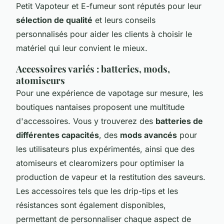
Petit Vapoteur et E-fumeur sont réputés pour leur
sélection de qualité
et leurs conseils
personnalisés pour aider les clients à choisir le
matériel qui leur convient le mieux.
Accessoires variés : batteries, mods,
atomiseurs
Pour une expérience de vapotage sur mesure, les
boutiques nantaises proposent une multitude
d'accessoires. Vous y trouverez des
batteries de
différentes capacités
, des
mods avancés
pour
les utilisateurs plus expérimentés, ainsi que des
atomiseurs et clearomizers pour optimiser la
production de vapeur et la restitution des saveurs.
Les accessoires tels que les drip-tips et les
résistances sont également disponibles,
permettant de personnaliser chaque aspect de