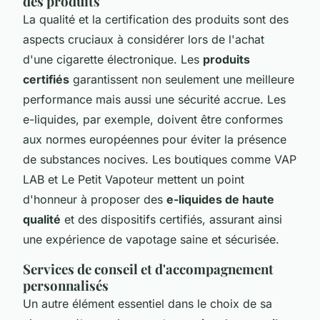
des produits
La qualité et la certification des produits sont des
aspects cruciaux à considérer lors de l'achat
d'une cigarette électronique. Les
produits
certifiés
garantissent non seulement une meilleure
performance mais aussi une sécurité accrue. Les
e-liquides, par exemple, doivent être conformes
aux normes européennes pour éviter la présence
de substances nocives. Les boutiques comme VAP
LAB et Le Petit Vapoteur mettent un point
d'honneur à proposer des
e-liquides de haute
qualité
et des dispositifs certifiés, assurant ainsi
une expérience de vapotage saine et sécurisée.
Services de conseil et d'accompagnement
personnalisés
Un autre élément essentiel dans le choix de sa