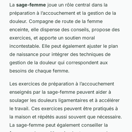
La
sage-femme
joue un rôle central dans la
préparation à l’accouchement et la gestion de la
douleur. Compagne de route de la femme
enceinte, elle dispense des conseils, propose des
exercices, et apporte un soutien moral
incontestable. Elle peut également ajuster le plan
de naissance pour intégrer des techniques de
gestion de la douleur qui correspondent aux
besoins de chaque femme.
Les exercices de préparation à l’accouchement
enseignés par la sage-femme peuvent aider à
soulager les douleurs ligamentaires et à accélérer
le travail. Ces exercices peuvent être pratiqués à
la maison et répétés aussi souvent que nécessaire.
La sage-femme peut également conseiller la