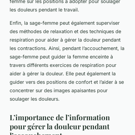
femme sur les positions à adopter pour soulager
les douleurs pendant le travail.
Enfin, la sage-femme peut également superviser
des méthodes de relaxation et des techniques de
respiration pour aider à gérer la douleur pendant
les contractions. Ainsi, pendant l’accouchement, la
sage-femme peut guider la femme enceinte à
travers différents exercices de respiration pour
aider à gérer la douleur. Elle peut également la
guider vers des positions de confort et l’aider à se
concentrer sur des images apaisantes pour
soulager les douleurs.
L’importance de l’information
pour gérer la douleur pendant