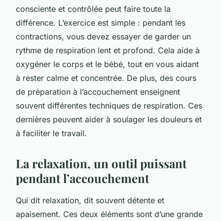
consciente et contrôlée peut faire toute la
différence. L’exercice est simple : pendant les
contractions, vous devez essayer de garder un
rythme de respiration lent et profond. Cela aide à
oxygéner le corps et le bébé, tout en vous aidant
à rester calme et concentrée. De plus, des cours
de préparation à l’accouchement enseignent
souvent différentes techniques de respiration. Ces
dernières peuvent aider à soulager les douleurs et
à faciliter le travail.
La relaxation, un outil puissant
pendant l’accouchement
Qui dit relaxation, dit souvent détente et
apaisement. Ces deux éléments sont d’une grande