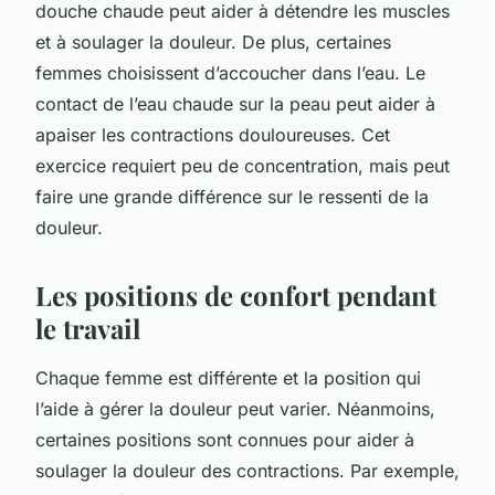
douche chaude peut aider à détendre les muscles
et à soulager la douleur. De plus, certaines
femmes choisissent d’accoucher dans l’eau. Le
contact de l’eau chaude sur la peau peut aider à
apaiser les contractions douloureuses. Cet
exercice requiert peu de concentration, mais peut
faire une grande différence sur le ressenti de la
douleur.
Les positions de confort pendant
le travail
Chaque femme est différente et la position qui
l’aide à gérer la douleur peut varier. Néanmoins,
certaines positions sont connues pour aider à
soulager la douleur des contractions. Par exemple,