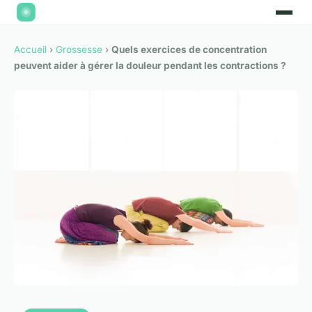
Accueil
›
Grossesse
›
Quels exercices de concentration
peuvent aider à gérer la douleur pendant les contractions ?