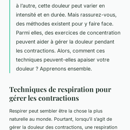
à l’autre, cette douleur peut varier en
intensité et en durée. Mais rassurez-vous,
des méthodes existent pour y faire face.
Parmi elles, des exercices de concentration
peuvent aider à gérer la douleur pendant
les contractions. Alors, comment ces
techniques peuvent-elles apaiser votre
douleur ? Apprenons ensemble.
Techniques de respiration pour
gérer les contractions
Respirer peut sembler être la chose la plus
naturelle au monde. Pourtant, lorsqu’il s’agit de
gérer la douleur des contractions, une respiration