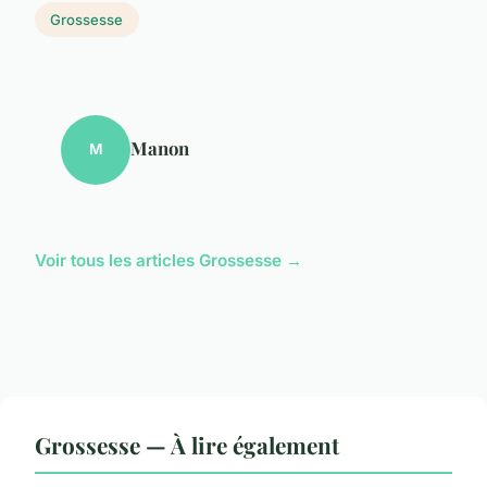
Grossesse
Manon
M
Voir tous les articles Grossesse →
Grossesse — À lire également