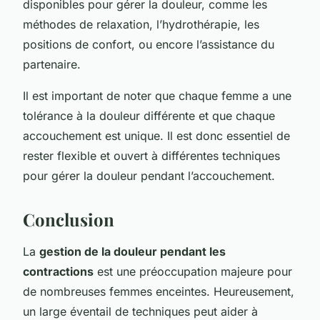
disponibles pour gérer la douleur, comme les
méthodes de relaxation, l’hydrothérapie, les
positions de confort, ou encore l’assistance du
partenaire.
Il est important de noter que chaque femme a une
tolérance à la douleur différente et que chaque
accouchement est unique. Il est donc essentiel de
rester flexible et ouvert à différentes techniques
pour gérer la douleur pendant l’accouchement.
Conclusion
La
gestion de la douleur pendant les
contractions
est une préoccupation majeure pour
de nombreuses femmes enceintes. Heureusement,
un large éventail de techniques peut aider à