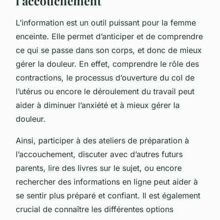
l’accouchement
L’information est un outil puissant pour la femme
enceinte. Elle permet d’anticiper et de comprendre
ce qui se passe dans son corps, et donc de mieux
gérer la douleur. En effet, comprendre le rôle des
contractions, le processus d’ouverture du col de
l’utérus ou encore le déroulement du travail peut
aider à diminuer l’anxiété et à mieux gérer la
douleur.
Ainsi, participer à des ateliers de préparation à
l’accouchement, discuter avec d’autres futurs
parents, lire des livres sur le sujet, ou encore
rechercher des informations en ligne peut aider à
se sentir plus préparé et confiant. Il est également
crucial de connaître les différentes options