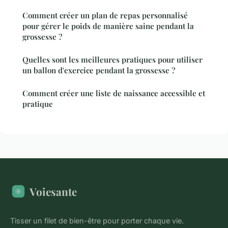
Comment créer un plan de repas personnalisé
pour gérer le poids de manière saine pendant la
grossesse ?
Quelles sont les meilleures pratiques pour utiliser
un ballon d'exercice pendant la grossesse ?
Comment créer une liste de naissance accessible et
pratique
Voiesante
Tisser un filet de bien-être pour porter chaque vie.