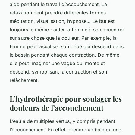
aide pendant le travail d’accouchement. La
relaxation peut prendre différentes formes :
méditation, visualisation, hypnose… Le but est
toujours le même : aider la femme à se concentrer
sur autre chose que la douleur. Par exemple, la
femme peut visualiser son bébé qui descend dans
le bassin pendant chaque contraction. De même,
elle peut imaginer une vague qui monte et
descend, symbolisant la contraction et son
relâchement.
L’hydrothérapie pour soulager les
douleurs de l’accouchement
L’eau a de multiples vertus, y compris pendant
l’accouchement. En effet, prendre un bain ou une