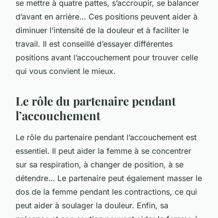
se mettre à quatre pattes, s’accroupir, se balancer
d’avant en arrière… Ces positions peuvent aider à
diminuer l’intensité de la douleur et à faciliter le
travail. Il est conseillé d’essayer différentes
positions avant l’accouchement pour trouver celle
qui vous convient le mieux.
Le rôle du partenaire pendant
l’accouchement
Le rôle du partenaire pendant l’accouchement est
essentiel. Il peut aider la femme à se concentrer
sur sa respiration, à changer de position, à se
détendre… Le partenaire peut également masser le
dos de la femme pendant les contractions, ce qui
peut aider à soulager la douleur. Enfin, sa