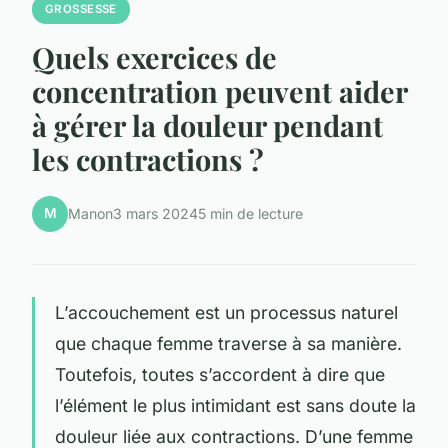
GROSSESSE
Quels exercices de
concentration peuvent aider
à gérer la douleur pendant
les contractions ?
M
Manon
3 mars 2024
5 min de lecture
L’accouchement est un processus naturel
que chaque femme traverse à sa manière.
Toutefois, toutes s’accordent à dire que
l’élément le plus intimidant est sans doute la
douleur liée aux contractions. D’une femme