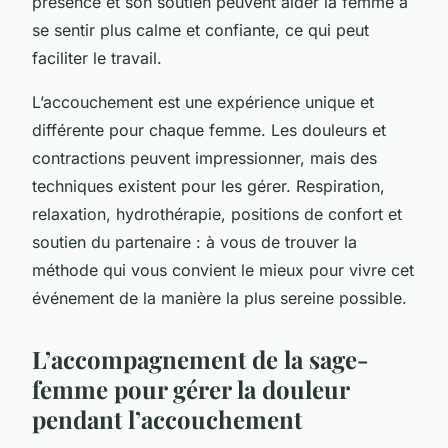
présence et son soutien peuvent aider la femme à
se sentir plus calme et confiante, ce qui peut
faciliter le travail.
L’accouchement est une expérience unique et
différente pour chaque femme. Les douleurs et
contractions peuvent impressionner, mais des
techniques existent pour les gérer. Respiration,
relaxation, hydrothérapie, positions de confort et
soutien du partenaire : à vous de trouver la
méthode qui vous convient le mieux pour vivre cet
événement de la manière la plus sereine possible.
L’accompagnement de la sage-
femme pour gérer la douleur
pendant l’accouchement