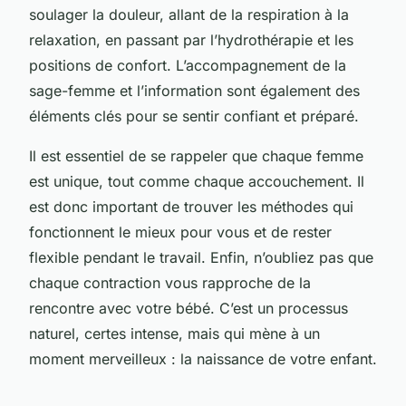
soulager la douleur, allant de la respiration à la
relaxation, en passant par l’hydrothérapie et les
positions de confort. L’accompagnement de la
sage-femme et l’information sont également des
éléments clés pour se sentir confiant et préparé.
Il est essentiel de se rappeler que chaque femme
est unique, tout comme chaque accouchement. Il
est donc important de trouver les méthodes qui
fonctionnent le mieux pour vous et de rester
flexible pendant le travail. Enfin, n’oubliez pas que
chaque contraction vous rapproche de la
rencontre avec votre bébé. C’est un processus
naturel, certes intense, mais qui mène à un
moment merveilleux : la naissance de votre enfant.