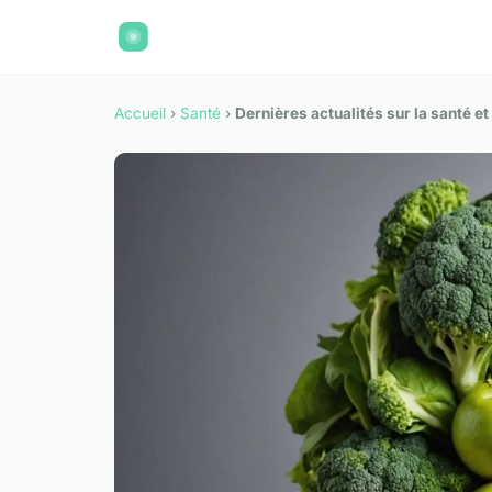
Accueil
›
Santé
›
Dernières actualités sur la santé et