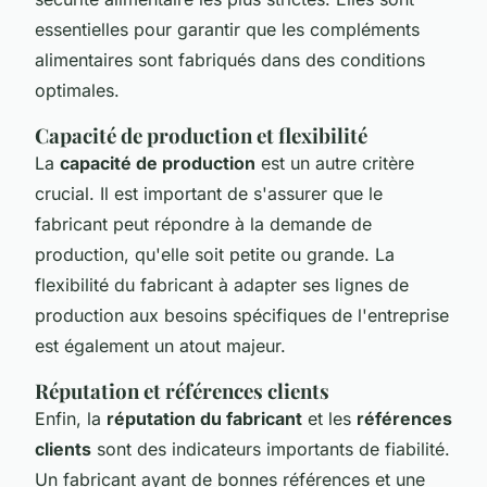
essentielles pour garantir que les compléments
alimentaires sont fabriqués dans des conditions
optimales.
Capacité de production et flexibilité
La
capacité de production
est un autre critère
crucial. Il est important de s'assurer que le
fabricant peut répondre à la demande de
production, qu'elle soit petite ou grande. La
flexibilité du fabricant à adapter ses lignes de
production aux besoins spécifiques de l'entreprise
est également un atout majeur.
Réputation et références clients
Enfin, la
réputation du fabricant
et les
références
clients
sont des indicateurs importants de fiabilité.
Un fabricant ayant de bonnes références et une