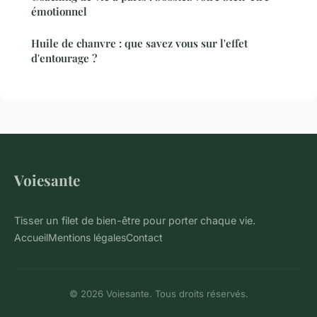
émotionnel
Huile de chanvre : que savez vous sur l'effet
d'entourage ?
Voiesante
Tisser un filet de bien-être pour porter chaque vie.
Accueil
Mentions légales
Contact
© 2026 Voiesante. Tous droits réservés.