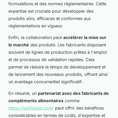
formulations et des normes réglementaires. Cette
expertise est cruciale pour développer des
produits sûrs, efficaces et conformes aux
réglementations en vigueur.
Enfin, la collaboration peut
accélérer la mise sur
le marché
des produits. Les fabricants disposent
souvent de lignes de production prêtes à l'emploi
et de processus de validation rapides. Cela
permet de réduire le temps de développement et
de lancement des nouveaux produits, offrant ainsi
un avantage concurrentiel significatif.
En résumé, un
partenariat avec des fabricants de
compléments alimentaires
comme
https://nutrilogist.com/
peut offrir des bénéfices
considérables en termes de coûts, d'expertise et