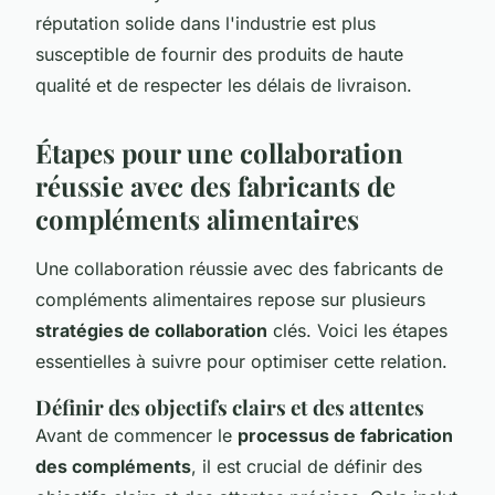
réputation solide dans l'industrie est plus
susceptible de fournir des produits de haute
qualité et de respecter les délais de livraison.
Étapes pour une collaboration
réussie avec des fabricants de
compléments alimentaires
Une collaboration réussie avec des fabricants de
compléments alimentaires repose sur plusieurs
stratégies de collaboration
clés. Voici les étapes
essentielles à suivre pour optimiser cette relation.
Définir des objectifs clairs et des attentes
Avant de commencer le
processus de fabrication
des compléments
, il est crucial de définir des