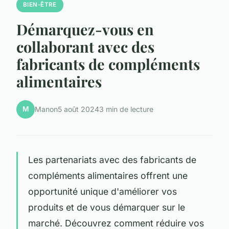
BIEN-ÊTRE
Démarquez-vous en
collaborant avec des
fabricants de compléments
alimentaires
M
Manon
5 août 2024
3 min de lecture
Les partenariats avec des fabricants de
compléments alimentaires offrent une
opportunité unique d'améliorer vos
produits et de vous démarquer sur le
marché. Découvrez comment réduire vos