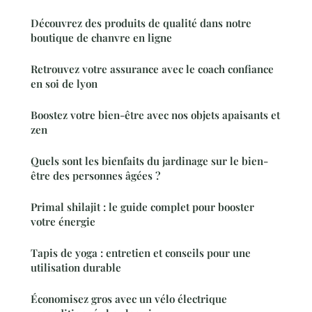
Découvrez des produits de qualité dans notre
boutique de chanvre en ligne
Retrouvez votre assurance avec le coach confiance
en soi de lyon
Boostez votre bien-être avec nos objets apaisants et
zen
Quels sont les bienfaits du jardinage sur le bien-
être des personnes âgées ?
Primal shilajit : le guide complet pour booster
votre énergie
Tapis de yoga : entretien et conseils pour une
utilisation durable
Économisez gros avec un vélo électrique