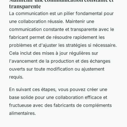
transparente
La communication est un pilier fondamental pour
une collaboration réussie. Maintenir une
communication constante et transparente avec le
fabricant permet de résoudre rapidement les
problèmes et d'ajuster les stratégies si nécessaire.
Cela inclut des mises à jour régulières sur
l'avancement de la production et des échanges
ouverts sur toute modification ou ajustement
requis.
En suivant ces étapes, vous pouvez créer une
base solide pour une collaboration efficace et
fructueuse avec des fabricants de compléments
alimentaires.