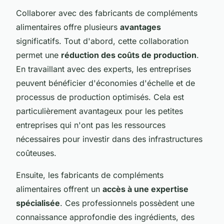
Collaborer avec des fabricants de compléments
alimentaires offre plusieurs
avantages
significatifs. Tout d'abord, cette collaboration
permet une
réduction des coûts de production
.
En travaillant avec des experts, les entreprises
peuvent bénéficier d'économies d'échelle et de
processus de production optimisés. Cela est
particulièrement avantageux pour les petites
entreprises qui n'ont pas les ressources
nécessaires pour investir dans des infrastructures
coûteuses.
Ensuite, les fabricants de compléments
alimentaires offrent un
accès à une expertise
spécialisée
. Ces professionnels possèdent une
connaissance approfondie des ingrédients, des