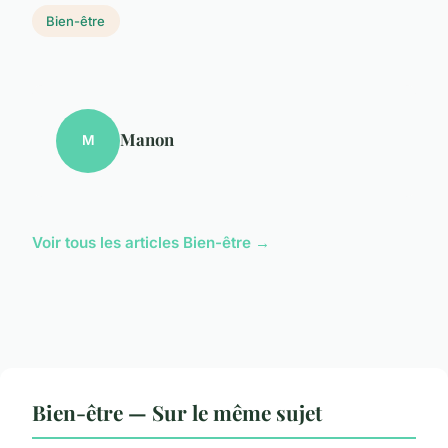
Bien-être
Manon
M
Voir tous les articles Bien-être →
Bien-être — Sur le même sujet