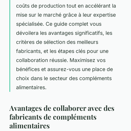
coûts de production tout en accélérant la
mise sur le marché grâce à leur expertise
spécialisée. Ce guide complet vous
dévoilera les avantages significatifs, les
critères de sélection des meilleurs
fabricants, et les étapes clés pour une
collaboration réussie. Maximisez vos
bénéfices et assurez-vous une place de
choix dans le secteur des compléments
alimentaires.
Avantages de collaborer avec des
fabricants de compléments
alimentaires