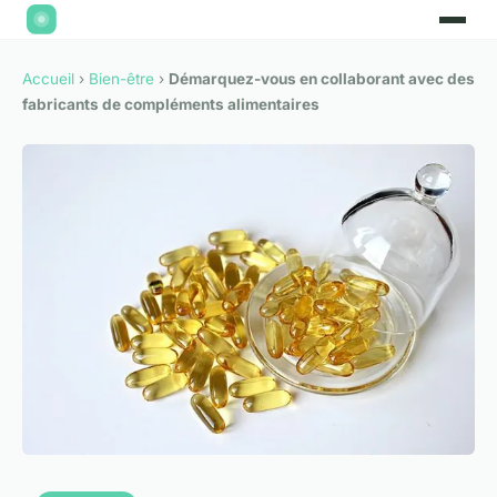
Accueil
›
Bien-être
›
Démarquez-vous en collaborant avec des
fabricants de compléments alimentaires