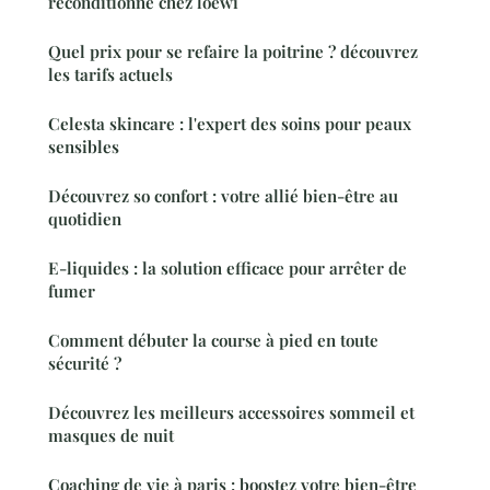
reconditionné chez loewi
Quel prix pour se refaire la poitrine ? découvrez
les tarifs actuels
Celesta skincare : l'expert des soins pour peaux
sensibles
Découvrez so confort : votre allié bien-être au
quotidien
E-liquides : la solution efficace pour arrêter de
fumer
Comment débuter la course à pied en toute
sécurité ?
Découvrez les meilleurs accessoires sommeil et
masques de nuit
Coaching de vie à paris : boostez votre bien-être