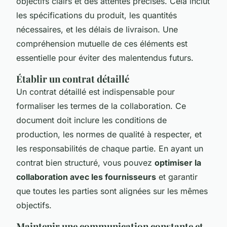
objectifs clairs et des attentes précises. Cela inclut
les spécifications du produit, les quantités
nécessaires, et les délais de livraison. Une
compréhension mutuelle de ces éléments est
essentielle pour éviter des malentendus futurs.
Établir un contrat détaillé
Un contrat détaillé est indispensable pour
formaliser les termes de la collaboration. Ce
document doit inclure les conditions de
production, les normes de qualité à respecter, et
les responsabilités de chaque partie. En ayant un
contrat bien structuré, vous pouvez
optimiser la
collaboration avec les fournisseurs
et garantir
que toutes les parties sont alignées sur les mêmes
objectifs.
Maintenir une communication constante et