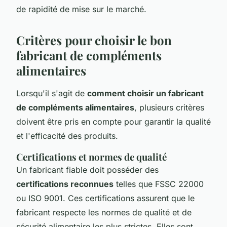
de rapidité de mise sur le marché.
Critères pour choisir le bon
fabricant de compléments
alimentaires
Lorsqu'il s'agit de
comment choisir un fabricant
de compléments alimentaires
, plusieurs critères
doivent être pris en compte pour garantir la qualité
et l'efficacité des produits.
Certifications et normes de qualité
Un fabricant fiable doit posséder des
certifications reconnues
telles que FSSC 22000
ou ISO 9001. Ces certifications assurent que le
fabricant respecte les normes de qualité et de
sécurité alimentaire les plus strictes. Elles sont