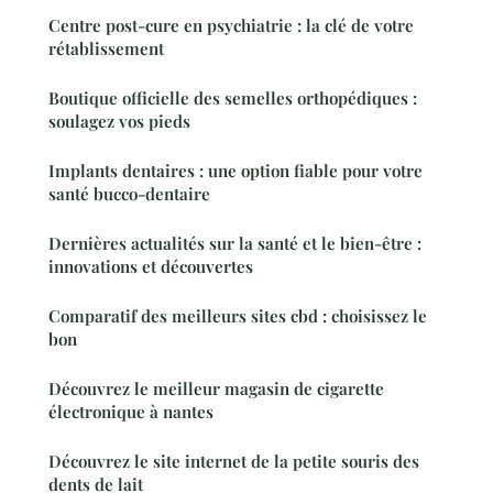
Centre post-cure en psychiatrie : la clé de votre
rétablissement
Boutique officielle des semelles orthopédiques :
soulagez vos pieds
Implants dentaires : une option fiable pour votre
santé bucco-dentaire
Dernières actualités sur la santé et le bien-être :
innovations et découvertes
Comparatif des meilleurs sites cbd : choisissez le
bon
Découvrez le meilleur magasin de cigarette
électronique à nantes
Découvrez le site internet de la petite souris des
dents de lait