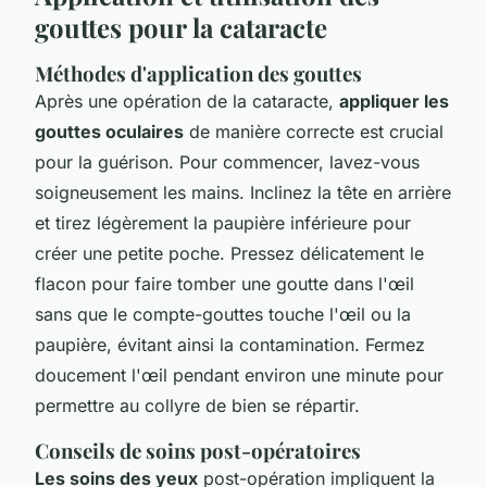
gouttes pour la cataracte
Méthodes d'application des gouttes
Après une opération de la cataracte,
appliquer les
gouttes oculaires
de manière correcte est crucial
pour la guérison. Pour commencer, lavez-vous
soigneusement les mains. Inclinez la tête en arrière
et tirez légèrement la paupière inférieure pour
créer une petite poche. Pressez délicatement le
flacon pour faire tomber une goutte dans l'œil
sans que le compte-gouttes touche l'œil ou la
paupière, évitant ainsi la contamination. Fermez
doucement l'œil pendant environ une minute pour
permettre au collyre de bien se répartir.
Conseils de soins post-opératoires
Les soins des yeux
post-opération impliquent la