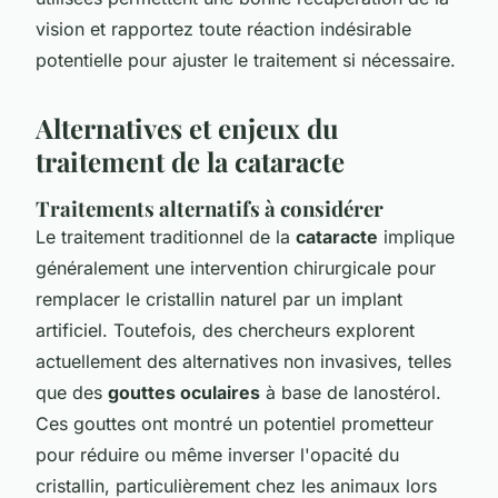
vision et rapportez toute réaction indésirable
potentielle pour ajuster le traitement si nécessaire.
Alternatives et enjeux du
traitement de la cataracte
Traitements alternatifs à considérer
Le traitement traditionnel de la
cataracte
implique
généralement une intervention chirurgicale pour
remplacer le cristallin naturel par un implant
artificiel. Toutefois, des chercheurs explorent
actuellement des alternatives non invasives, telles
que des
gouttes oculaires
à base de lanostérol.
Ces gouttes ont montré un potentiel prometteur
pour réduire ou même inverser l'opacité du
cristallin, particulièrement chez les animaux lors