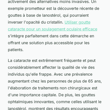
activement des alternatives moins invasives. Un
exemple prometteur est la découverte récente de
gouttes à base de lanostérol, qui pourraient
inverser l'opacité du cristallin.
Utiliser goutte
cataracte pour un soulagement oculaire efficace
s'intègre parfaitement dans cette démarche en
offrant une solution plus accessible pour les
patients.
La cataracte est extrêmement fréquente et peut
considérablement affecter la qualité de vie des
individus qu'elle frappe. Avec une prévalence
augmentant chez les personnes de plus de 65 ans,
l'élaboration de traitements non chirurgicaux est
d'une importance capitale. De plus, les gouttes
ophtalmiques innovantes, comme celles utilisant le
lanostérol, montrent des résultats encourageants