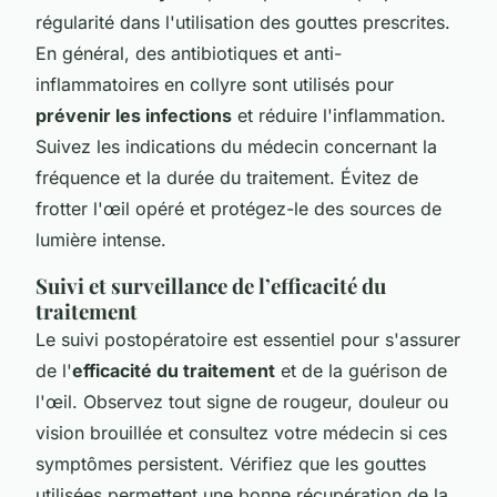
régularité dans l'utilisation des gouttes prescrites.
En général, des antibiotiques et anti-
inflammatoires en collyre sont utilisés pour
prévenir les infections
et réduire l'inflammation.
Suivez les indications du médecin concernant la
fréquence et la durée du traitement. Évitez de
frotter l'œil opéré et protégez-le des sources de
lumière intense.
Suivi et surveillance de l’efficacité du
traitement
Le suivi postopératoire est essentiel pour s'assurer
de l'
efficacité du traitement
et de la guérison de
l'œil. Observez tout signe de rougeur, douleur ou
vision brouillée et consultez votre médecin si ces
symptômes persistent. Vérifiez que les gouttes
utilisées permettent une bonne récupération de la