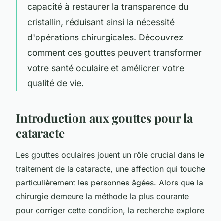
capacité à restaurer la transparence du
cristallin, réduisant ainsi la nécessité
d'opérations chirurgicales. Découvrez
comment ces gouttes peuvent transformer
votre santé oculaire et améliorer votre
qualité de vie.
Introduction aux gouttes pour la
cataracte
Les gouttes oculaires jouent un rôle crucial dans le
traitement de la cataracte, une affection qui touche
particulièrement les personnes âgées. Alors que la
chirurgie demeure la méthode la plus courante
pour corriger cette condition, la recherche explore