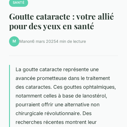
SANTÉ
Goutte cataracte : votre allié
pour des yeux en santé
M
Manon
6 mars 2025
4 min de lecture
La goutte cataracte représente une
avancée prometteuse dans le traitement
des cataractes. Ces gouttes ophtalmiques,
notamment celles à base de lanostérol,
pourraient offrir une alternative non
chirurgicale révolutionnaire. Des
recherches récentes montrent leur