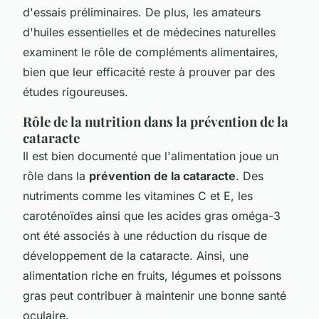
d'essais préliminaires. De plus, les amateurs
d'huiles essentielles et de médecines naturelles
examinent le rôle de compléments alimentaires,
bien que leur efficacité reste à prouver par des
études rigoureuses.
Rôle de la nutrition dans la prévention de la
cataracte
Il est bien documenté que l'alimentation joue un
rôle dans la
prévention de la cataracte
. Des
nutriments comme les vitamines C et E, les
caroténoïdes ainsi que les acides gras oméga-3
ont été associés à une réduction du risque de
développement de la cataracte. Ainsi, une
alimentation riche en fruits, légumes et poissons
gras peut contribuer à maintenir une bonne santé
oculaire.