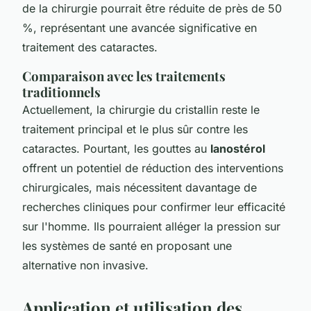
de la chirurgie pourrait être réduite de près de 50
%, représentant une avancée significative en
traitement des cataractes.
Comparaison avec les traitements
traditionnels
Actuellement, la chirurgie du cristallin reste le
traitement principal et le plus sûr contre les
cataractes. Pourtant, les gouttes au
lanostérol
offrent un potentiel de réduction des interventions
chirurgicales, mais nécessitent davantage de
recherches cliniques pour confirmer leur efficacité
sur l'homme. Ils pourraient alléger la pression sur
les systèmes de santé en proposant une
alternative non invasive.
Application et utilisation des