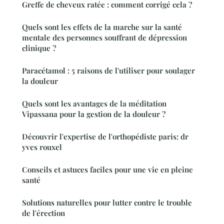
Greffe de cheveux ratée : comment corrigé cela ?
Quels sont les effets de la marche sur la santé
mentale des personnes souffrant de dépression
clinique ?
Paracétamol : 5 raisons de l'utiliser pour soulager
la douleur
Quels sont les avantages de la méditation
Vipassana pour la gestion de la douleur ?
Découvrir l'expertise de l'orthopédiste paris: dr
yves rouxel
Conseils et astuces faciles pour une vie en pleine
santé
Solutions naturelles pour lutter contre le trouble
de l'érection