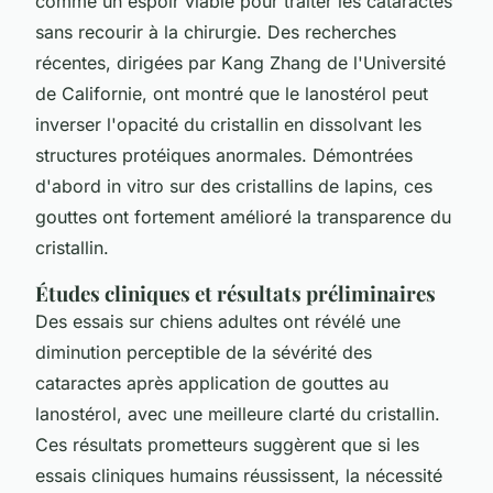
comme un espoir viable pour traiter les cataractes
sans recourir à la chirurgie. Des recherches
récentes, dirigées par Kang Zhang de l'Université
de Californie, ont montré que le lanostérol peut
inverser l'opacité du cristallin en dissolvant les
structures protéiques anormales. Démontrées
d'abord in vitro sur des cristallins de lapins, ces
gouttes ont fortement amélioré la transparence du
cristallin.
Études cliniques et résultats préliminaires
Des essais sur chiens adultes ont révélé une
diminution perceptible de la sévérité des
cataractes après application de gouttes au
lanostérol, avec une meilleure clarté du cristallin.
Ces résultats prometteurs suggèrent que si les
essais cliniques humains réussissent, la nécessité