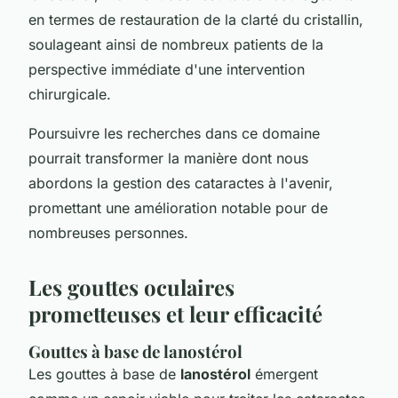
en termes de restauration de la clarté du cristallin,
soulageant ainsi de nombreux patients de la
perspective immédiate d'une intervention
chirurgicale.
Poursuivre les recherches dans ce domaine
pourrait transformer la manière dont nous
abordons la gestion des cataractes à l'avenir,
promettant une amélioration notable pour de
nombreuses personnes.
Les gouttes oculaires
prometteuses et leur efficacité
Gouttes à base de
lanostérol
Les gouttes à base de
lanostérol
émergent