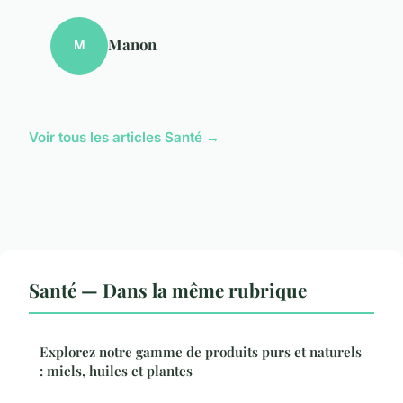
Manon
M
Voir tous les articles Santé →
Santé — Dans la même rubrique
Explorez notre gamme de produits purs et naturels
: miels, huiles et plantes