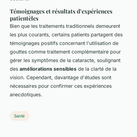
Témoignages et résultats d’expériences
patientèles
Bien que les traitements traditionnels demeurent
les plus courants, certains patients partagent des
témoignages positifs concernant l'utilisation de
gouttes comme traitement complémentaire pour
gérer les symptômes de la cataracte, soulignant
des
améliorations sensibles
de la clarté de la
vision. Cependant, davantage d'études sont
nécessaires pour confirmer ces expériences
anecdotiques.
Santé