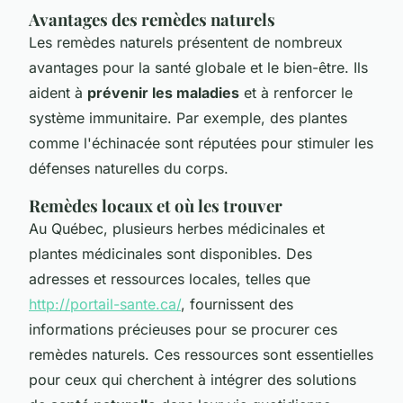
Avantages des remèdes naturels
Les remèdes naturels présentent de nombreux
avantages pour la santé globale et le bien-être. Ils
aident à
prévenir les maladies
et à renforcer le
système immunitaire. Par exemple, des plantes
comme l'échinacée sont réputées pour stimuler les
défenses naturelles du corps.
Remèdes locaux et où les trouver
Au Québec, plusieurs herbes médicinales et
plantes médicinales sont disponibles. Des
adresses et ressources locales, telles que
http://portail-sante.ca/
, fournissent des
informations précieuses pour se procurer ces
remèdes naturels. Ces ressources sont essentielles
pour ceux qui cherchent à intégrer des solutions