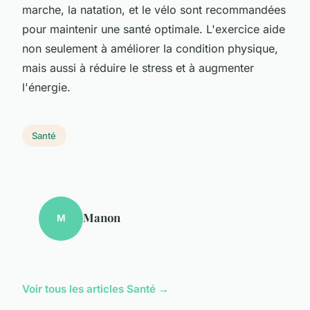
marche, la natation, et le vélo sont recommandées
pour maintenir une santé optimale. L'exercice aide
non seulement à améliorer la condition physique,
mais aussi à réduire le stress et à augmenter
l'énergie.
Santé
Manon
M
Voir tous les articles Santé →