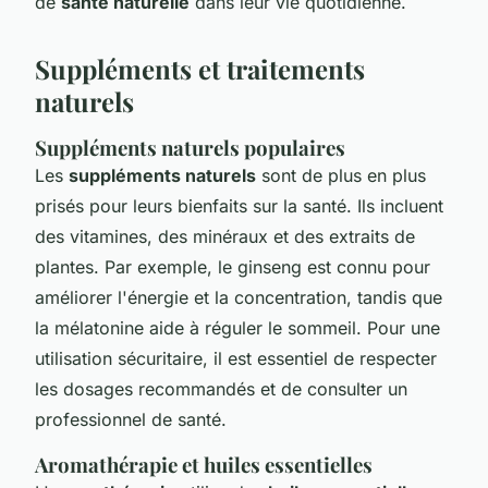
de
santé naturelle
dans leur vie quotidienne.
Suppléments et traitements
naturels
Suppléments naturels populaires
Les
suppléments naturels
sont de plus en plus
prisés pour leurs bienfaits sur la santé. Ils incluent
des vitamines, des minéraux et des extraits de
plantes. Par exemple, le ginseng est connu pour
améliorer l'énergie et la concentration, tandis que
la mélatonine aide à réguler le sommeil. Pour une
utilisation sécuritaire, il est essentiel de respecter
les dosages recommandés et de consulter un
professionnel de santé.
Aromathérapie et huiles essentielles