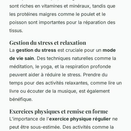
sont riches en vitamines et minéraux, tandis que
les protéines maigres comme le poulet et le
poisson sont importantes pour la réparation des
tissus.
Gestion du stress et relaxation
La
gestion du stress
est cruciale pour un
mode
de vie sain
. Des techniques naturelles comme la
méditation, le yoga, et la respiration profonde
peuvent aider à réduire le stress. Prendre du
temps pour des activités relaxantes, comme lire un
livre ou écouter de la musique, est également
bénéfique.
Exercices physiques et remise en forme
L'importance de l'
exercice physique régulier
ne
peut être sous-estimée. Des activités comme la