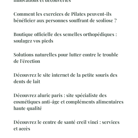
Comment les exercices de Pilates peuvent-ils
bénéficier aux personnes souffrant de scoliose ?
Boutique officielle des semelles orthopédiques :
soulagez vos pieds
Solutions naturelles pour lutter contre le trouble
de l'érection
Découvrez le site internet de la petite souris des
dents de lait
Découvrez aluric paris : site spécialiste des
cosmétiques anti-âge et compléments alimentaires
haute qualité
Découvrez le centre de santé creil vinci : services
et accès