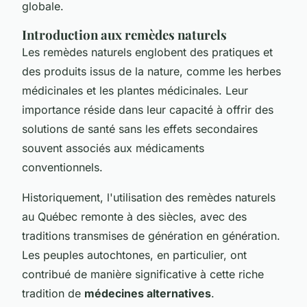
globale.
Introduction aux remèdes naturels
Les remèdes naturels englobent des pratiques et
des produits issus de la nature, comme les herbes
médicinales et les plantes médicinales. Leur
importance réside dans leur capacité à offrir des
solutions de santé sans les effets secondaires
souvent associés aux médicaments
conventionnels.
Historiquement, l'utilisation des remèdes naturels
au Québec remonte à des siècles, avec des
traditions transmises de génération en génération.
Les peuples autochtones, en particulier, ont
contribué de manière significative à cette riche
tradition de
médecines alternatives
.