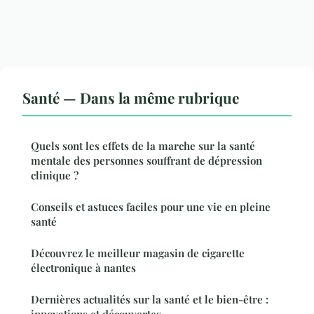
Santé — Dans la même rubrique
Quels sont les effets de la marche sur la santé
mentale des personnes souffrant de dépression
clinique ?
Conseils et astuces faciles pour une vie en pleine
santé
Découvrez le meilleur magasin de cigarette
électronique à nantes
Dernières actualités sur la santé et le bien-être :
innovations et découvertes