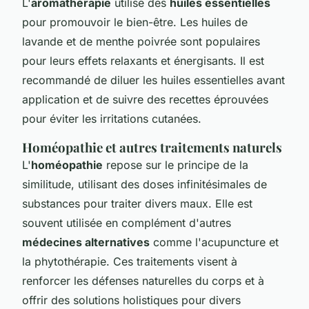
L'
aromathérapie
utilise des
huiles essentielles
pour promouvoir le bien-être. Les huiles de
lavande et de menthe poivrée sont populaires
pour leurs effets relaxants et énergisants. Il est
recommandé de diluer les huiles essentielles avant
application et de suivre des recettes éprouvées
pour éviter les irritations cutanées.
Homéopathie et autres traitements naturels
L'
homéopathie
repose sur le principe de la
similitude, utilisant des doses infinitésimales de
substances pour traiter divers maux. Elle est
souvent utilisée en complément d'autres
médecines alternatives
comme l'acupuncture et
la phytothérapie. Ces traitements visent à
renforcer les défenses naturelles du corps et à
offrir des solutions holistiques pour divers