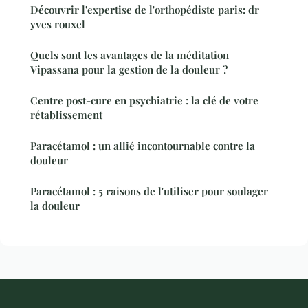
Découvrir l'expertise de l'orthopédiste paris: dr
yves rouxel
Quels sont les avantages de la méditation
Vipassana pour la gestion de la douleur ?
Centre post-cure en psychiatrie : la clé de votre
rétablissement
Paracétamol : un allié incontournable contre la
douleur
Paracétamol : 5 raisons de l'utiliser pour soulager
la douleur