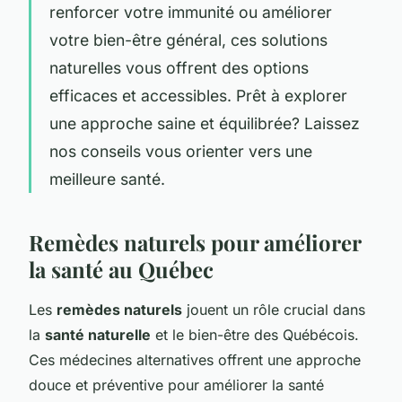
renforcer votre immunité ou améliorer
votre bien-être général, ces solutions
naturelles vous offrent des options
efficaces et accessibles. Prêt à explorer
une approche saine et équilibrée? Laissez
nos conseils vous orienter vers une
meilleure santé.
Remèdes naturels pour améliorer
la santé au Québec
Les
remèdes naturels
jouent un rôle crucial dans
la
santé naturelle
et le bien-être des Québécois.
Ces médecines alternatives offrent une approche
douce et préventive pour améliorer la santé