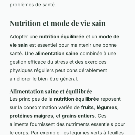
problèmes de santé.
Nutrition et mode de vie sain
Adopter une
nutrition équilibrée
et un
mode de
vie sain
est essentiel pour maintenir une bonne
santé. Une
alimentation saine
combinée à une
gestion efficace du stress et des exercices
physiques réguliers peut considérablement
améliorer le bien-être général.
Alimentation saine et équilibrée
Les principes de la
nutrition équilibrée
reposent
sur la consommation variée de
fruits
,
légumes
,
protéines maigres
, et
grains entiers
. Ces
aliments fournissent des nutriments essentiels pour
le corps. Par exemple, les légumes verts à feuilles