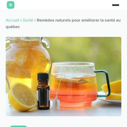
Accueil
›
Santé
›
Remèdes naturels pour améliorer la santé au
québec