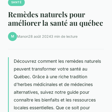
SANTÉ
Remèdes naturels pour
améliorer la santé au québec
M
Manon
28 août 2024
3 min de lecture
Découvrez comment les remèdes naturels
peuvent transformer votre santé au
Québec. Grâce à une riche tradition
d'herbes médicinales et de médecines
alternatives, suivez notre guide pour
connaître les bienfaits et les ressources
locales essentielles. Que ce soit pour